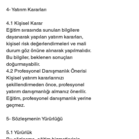
4- Yatırım Kararları
4.1 Kişisel Karar
Eğitim sırasında sunulan bilgilere
dayanarak yapılan yatırım kararları,
kişisel risk değerlendirmeleri ve mali
durum göz önüne alınarak yapılmalıdır.
Bu bilgiler, beklenen sonuçları
doğurmayabilir.
4.2 Profesyonel Danışmanlık Önerisi
Kişisel yatırım kararlarınızı
şekillendirmeden önce, profesyonel
yatırım danışmanlığı almanız önerilir.
Eğitim, profesyonel danışmanlık yerine
geçmez.
5- Sözleşmenin Yürürlüğü
5.1 Yürürlük