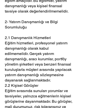
eğitim amaçlıdır. Bu eğitimler, yatırım
danışmanlığı veya kişisel finansal
tavsiye olarak değerlendirilmemelidir.
2- Yatırım Danışmanlığı ve Bilgi
Sorumluluğu
2.1 Danışmanlık Hizmetleri
Eğitim hizmetleri, profesyonel yatırım
danışmanlığı olarak kabul
edilmemelidir. Gerçek yatırım
danışmanlığı, aracı kurumlar, portföy
yönetim şirketleri veya benzeri finansal
kuruluşlarla müşteri arasında yapılacak
yatırım danışmanlığı sözleşmesine
dayanarak sağlanmaktadır.
2.2 Kişisel Görüşler
Eğitim sırasında sunulan yorumlar ve
tavsiyeler, yalnızca eğitmenlerin kişisel
görüşlerine dayanmaktadır. Bu görüşler,
mali durumunuz, risk toleransınız ve