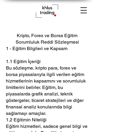
Kripto, Forex ve Borsa Eğitim
Sorumluluk Reddi Sözleşmesi
1 - Eğitim Bilgileri ve Kapsam
1.1 Eğitim İçeriği
Bu sözleşme, kripto para, forex ve
borsa piyasalarıyla ilgili verilen eğitim
hizmetlerinin kapsamını ve sorumluluk
limitlerini belirler. Eğitim, bu
piyasalarda grafik analizi, teknik
göstergeler, ticaret stratejileri ve diğer
finansal analiz konularında bilgi
sağlamayı amaçlar.
1.2 Eğitimin Niteliği
Eğitim hizmetleri, sadece genel bilgi ve