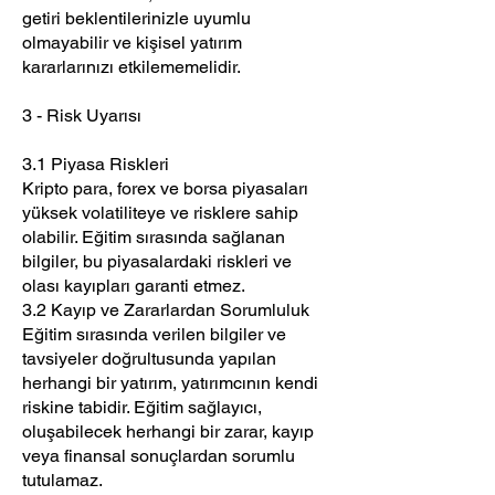
getiri beklentilerinizle uyumlu
olmayabilir ve kişisel yatırım
kararlarınızı etkilememelidir.
3 - Risk Uyarısı
3.1 Piyasa Riskleri
Kripto para, forex ve borsa piyasaları
yüksek volatiliteye ve risklere sahip
olabilir. Eğitim sırasında sağlanan
bilgiler, bu piyasalardaki riskleri ve
olası kayıpları garanti etmez.
3.2 Kayıp ve Zararlardan Sorumluluk
Eğitim sırasında verilen bilgiler ve
tavsiyeler doğrultusunda yapılan
herhangi bir yatırım, yatırımcının kendi
riskine tabidir. Eğitim sağlayıcı,
oluşabilecek herhangi bir zarar, kayıp
veya finansal sonuçlardan sorumlu
tutulamaz.